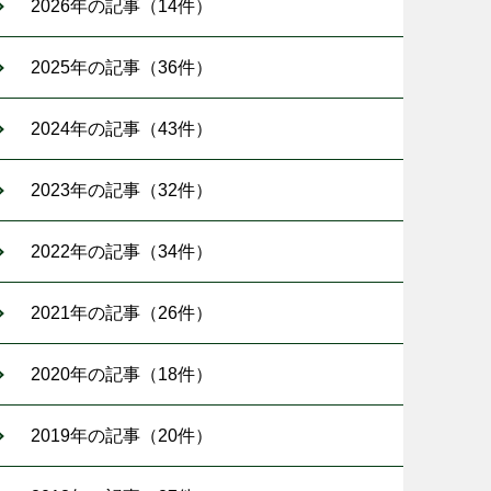
2026年の記事（14件）
2025年の記事（36件）
2024年の記事（43件）
2023年の記事（32件）
2022年の記事（34件）
2021年の記事（26件）
2020年の記事（18件）
2019年の記事（20件）