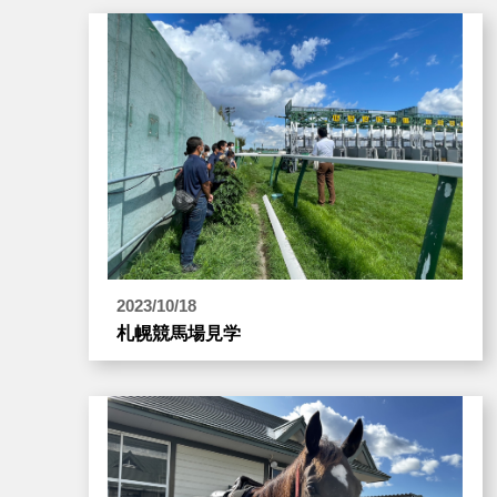
2023/10/18
札幌競馬場見学