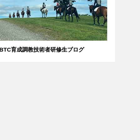
BTC育成調教技術者研修生ブログ