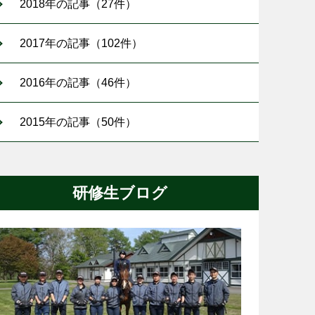
2018年の記事（27件）
2017年の記事（102件）
2016年の記事（46件）
2015年の記事（50件）
研修生ブログ