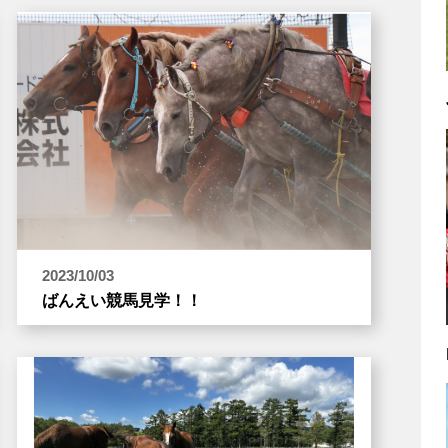
2023/10/03
ばんえい競馬見学！！