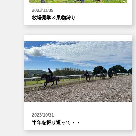
2023/11/09
牧場見学＆果物狩り
2023/10/31
半年を振り返って・・