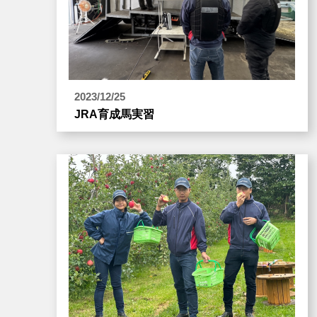
2023/12/25
JRA育成馬実習