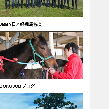
JBBA日本軽種馬協会
BOKUJOBブログ