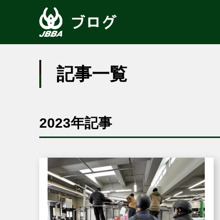
記事一覧
2023年記事