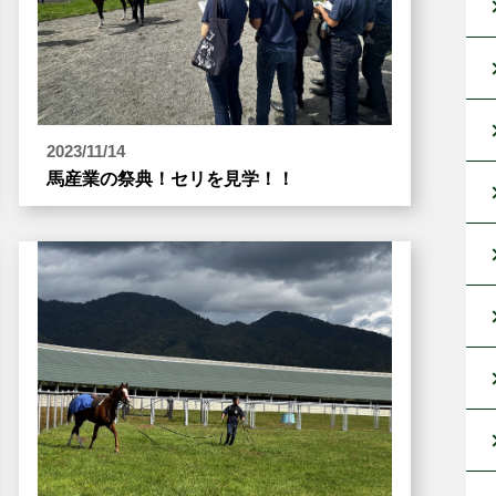
2023/11/14
馬産業の祭典！セリを見学！！