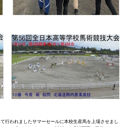
にて行われましたサマーセールに本校生産馬を上場させまし