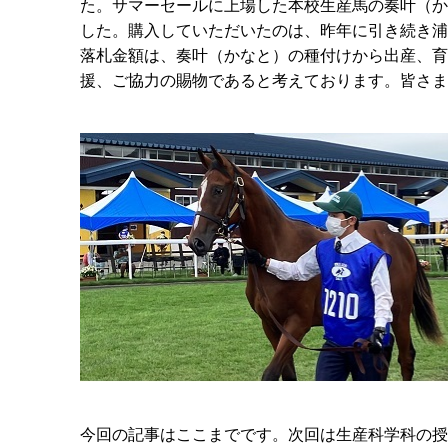
た。サマーセールに上場した本校生産馬の奏叶（か
した。購入していただいたのは、昨年に引き続き浦
落札金額は、奏叶（かなと）の種付けから出産、育
援、ご協力の賜物であると考えております。皆さま
今回の記事はここまでです。次回は生産科学科の授