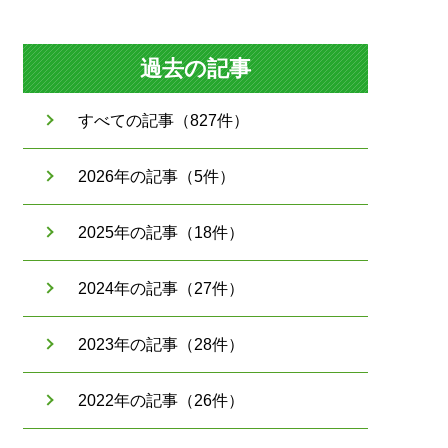
過去の記事
すべての記事（827件）
2026年の記事（5件）
2025年の記事（18件）
2024年の記事（27件）
2023年の記事（28件）
2022年の記事（26件）