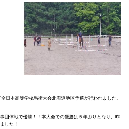
て全日本高等学校馬術大会北海道地区予選が行われました。
事団体戦で優勝！！本大会での優勝は５年ぶりとなり、昨
ました！