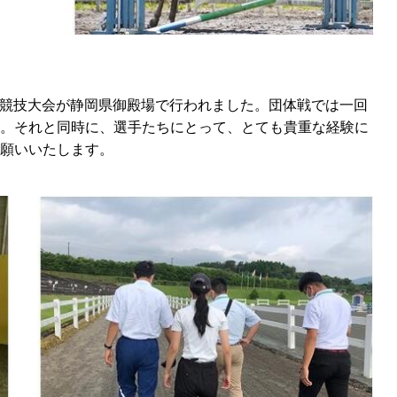
競技大会が静岡県御殿場で行われました。団体戦では一回
。それと同時に、選手たちにとって、とても貴重な経験に
願いいたします。