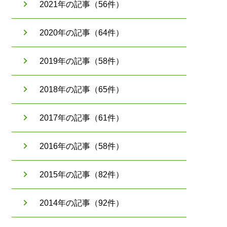
2021年の記事（56件）
2020年の記事（64件）
2019年の記事（58件）
2018年の記事（65件）
2017年の記事（61件）
2016年の記事（58件）
2015年の記事（82件）
2014年の記事（92件）