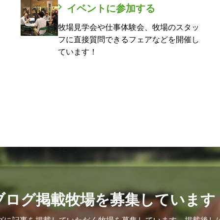
イベントに参加する
牧場見学会や仕事体験会、牧場のスタッ
フに直接質問できるフェアなどを開催し
ています！
ブログ掲載牧場を募集しています