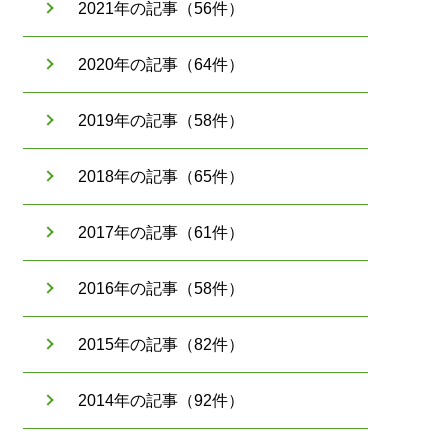
2021年の記事（56件）
2020年の記事（64件）
2019年の記事（58件）
2018年の記事（65件）
2017年の記事（61件）
2016年の記事（58件）
2015年の記事（82件）
2014年の記事（92件）