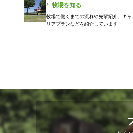
牧場を知る
牧場で働くまでの流れや先輩紹介、キャ
リアプランなどを紹介しています！