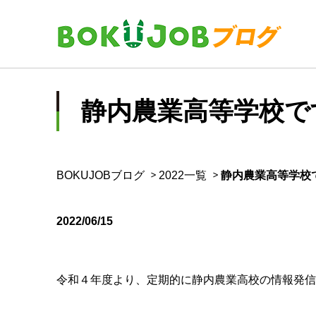
静内農業高等学校で
BOKUJOBブログ
2022一覧
静内農業高等学校
2022/06/15
令和４年度より、定期的に静内農業高校の情報発信