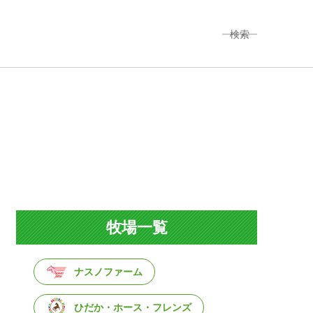
検索
牧場一覧
ナスノファーム
ひだか・ホース・フレンズ