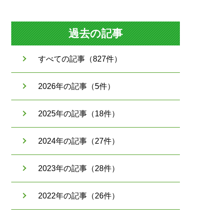
過去の記事
すべての記事（827件）
2026年の記事（5件）
2025年の記事（18件）
2024年の記事（27件）
2023年の記事（28件）
2022年の記事（26件）