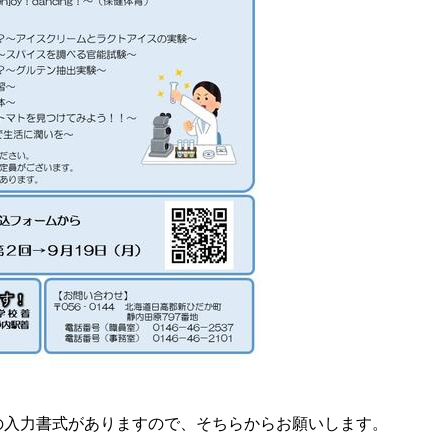
の入力書式がありますので、そちらからお願いします。