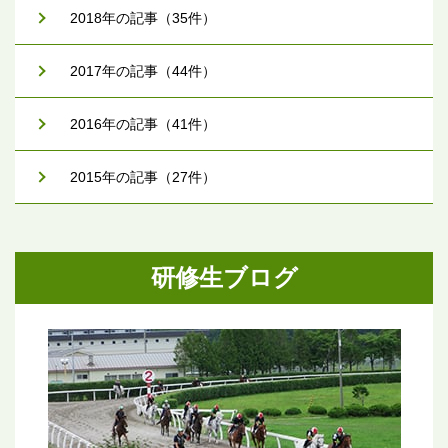
2018年の記事（35件）
2017年の記事（44件）
2016年の記事（41件）
2015年の記事（27件）
研修生ブログ