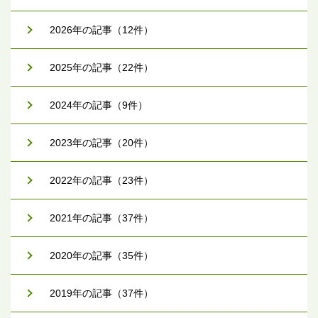
2026年の記事（12件）
2025年の記事（22件）
2024年の記事（9件）
2023年の記事（20件）
2022年の記事（23件）
2021年の記事（37件）
2020年の記事（35件）
2019年の記事（37件）