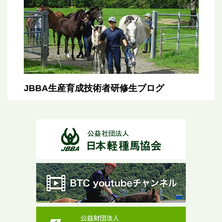
JBBA生産育成技術者研修生ブログ