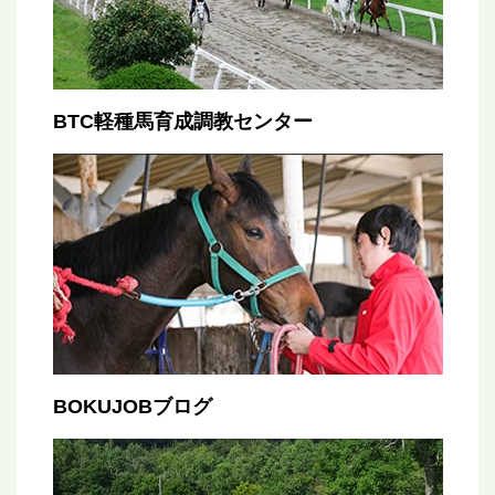
BTC軽種馬育成調教センター
BOKUJOBブログ