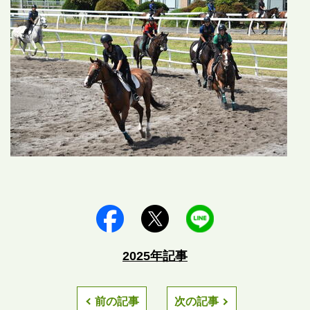
2025年記事
前の記事
次の記事