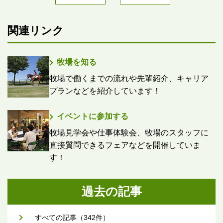
関連リンク
牧場を知る
牧場で働くまでの流れや先輩紹介、キャリア
プランなどを紹介しています！
イベントに参加する
牧場見学会や仕事体験会、牧場のスタッフに
直接質問できるフェアなどを開催していま
す！
過去の記事
すべての記事（342件）