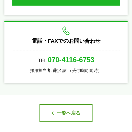
電話・FAXでのお問い合わせ
070-4116-6753
TEL
採用担当者: 藤沢 諒 （受付時間 随時）
一覧へ戻る