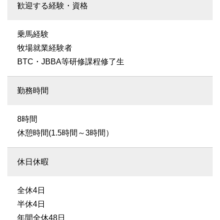
歓迎する経験・資格
乗馬経験
牧場就業経験者
BTC・JBBA等研修課程修了生
勤務時間
8時間
休憩時間(1.5時間～3時間）
休日休暇
全休4日
半休4日
年間全休48日