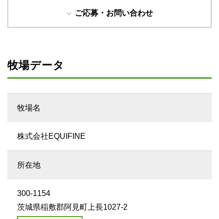
ご応募・お問い合わせ
牧場データ
牧場名
株式会社EQUIFINE
所在地
300-1154
茨城県稲敷郡阿見町上長1027-2