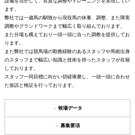
設備を活かして、良質な調整やトレーニングを実現してい
ます。
弊社では一歳馬の馴致から現役馬の休養、調整、また障害
調教やグランドワークまで幅広く取り組んでおります。
また分場も構えており一頭一頭に合った調教を提供してお
ります。
また弊社では競馬場の勤務経験のあるスタッフや馬術出身
のスタッフまで幅広い知識と技術を持ったスタッフが在籍
しております。
スタッフ一同目標に向かい切磋琢磨し、一頭一頭に合わせ
た仮説と検証を行っております。
牧場データ
募集要項