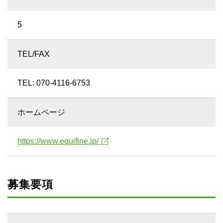
5
TEL/FAX
TEL: 070-4116-6753
ホームページ
https://www.equifine.jp/
募集要項