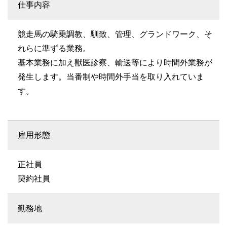
仕事内容
競走馬の騎乗調教、馴致、管理、グランドワーク、そ
れらに準ずる業務。
基本業務に加え獣医診察、輸送等により時間外業務が
発生します。当番制や時間外手当を取り入れていま
す。
雇用形態
正社員
契約社員
勤務地