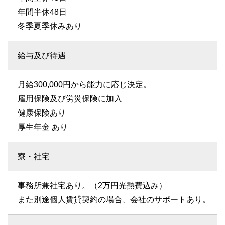
年間半休48日
冬季夏季休みあり
給与及び待遇
月給300,000円から能力に応じ決定。
雇用保険及び労災保険に加入
健康保険あり
厚生年金 あり
寮・社宅
事務所兼社宅あり。（2万円光熱費込み）
また別途個人賃貸契約の場合、会社のサポートあり。