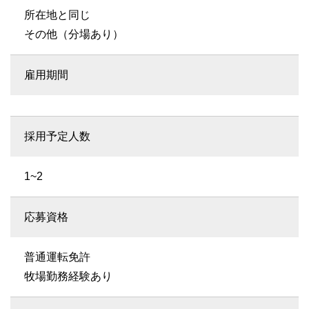
所在地と同じ
その他（分場あり）
雇用期間
採用予定人数
1~2
応募資格
普通運転免許
牧場勤務経験あり