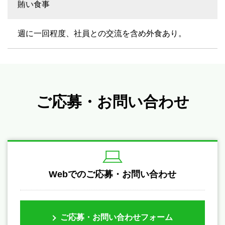
賄い食事
週に一回程度、社員との交流を含め外食あり。
ご応募・お問い合わせ
Webでのご応募・お問い合わせ
ご応募・お問い合わせフォーム