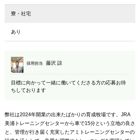
寮・社宅
あり
藤沢 諒
採用担当
目標に向かって一緒に働いてくださる方の応募お待
ちしております
弊社は2024年開業の出来たばかりの育成牧場です。JRA
美浦トレーニングセンターから車で15分という立地の良さ
と、管理が行き届く充実したアミトレーニングセンターの