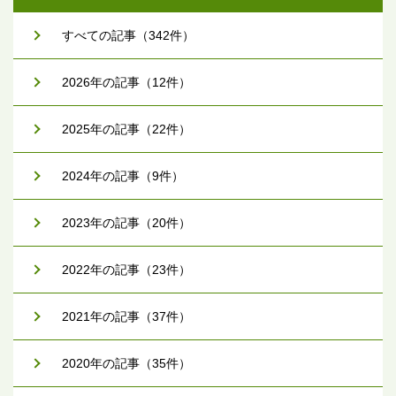
すべての記事（342件）
2026年の記事（12件）
2025年の記事（22件）
2024年の記事（9件）
2023年の記事（20件）
2022年の記事（23件）
2021年の記事（37件）
2020年の記事（35件）