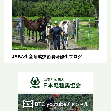
JBBA生産育成技術者研修生ブログ