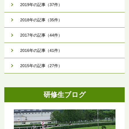
2019年の記事（37件）
2018年の記事（35件）
2017年の記事（44件）
2016年の記事（41件）
2015年の記事（27件）
研修生ブログ