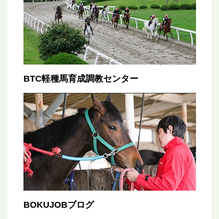
BTC軽種馬育成調教センター
BOKUJOBブログ