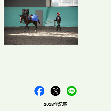
2018年記事