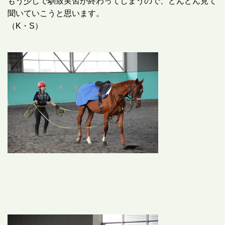
もう少しで馴致実習が終わってしまうので、どんどん見て
聞いていこうと思います。
（K・S）