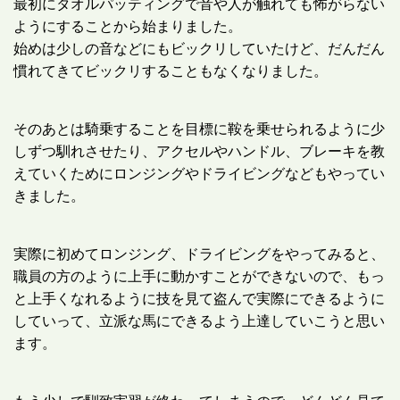
最初にタオルパッティングで音や人が触れても怖がらない
ようにすることから始まりました。
始めは少しの音などにもビックリしていたけど、だんだん
慣れてきてビックリすることもなくなりました。
そのあとは騎乗することを目標に鞍を乗せられるように少
しずつ馴れさせたり、アクセルやハンドル、ブレーキを教
えていくためにロンジングやドライビングなどもやってい
きました。
実際に初めてロンジング、ドライビングをやってみると、
職員の方のように上手に動かすことができないので、もっ
と上手くなれるように技を見て盗んで実際にできるように
していって、立派な馬にできるよう上達していこうと思い
ます。