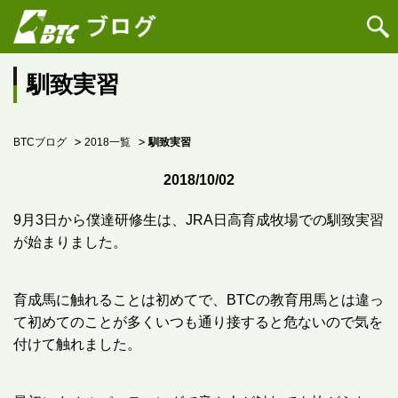
馴致実習
BTCブログ
2018一覧
馴致実習
2018/10/02
9月3日から僕達研修生は、JRA日高育成牧場での馴致実習
が始まりました。
育成馬に触れることは初めてで、BTCの教育用馬とは違っ
て初めてのことが多くいつも通り接すると危ないので気を
付けて触れました。