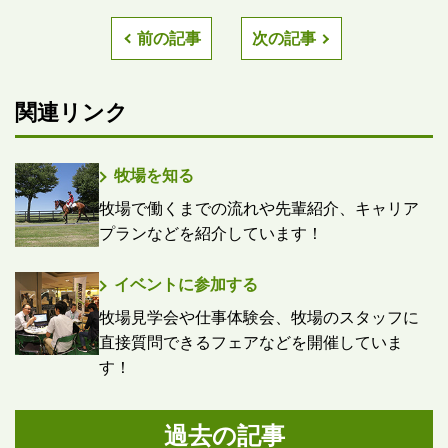
前の記事
次の記事
関連リンク
牧場を知る
牧場で働くまでの流れや先輩紹介、キャリア
プランなどを紹介しています！
イベントに参加する
牧場見学会や仕事体験会、牧場のスタッフに
直接質問できるフェアなどを開催していま
す！
過去の記事