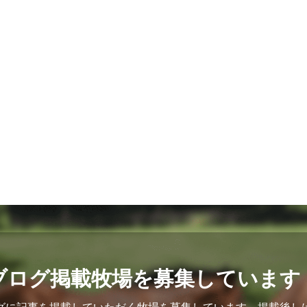
ブログ掲載牧場を募集しています