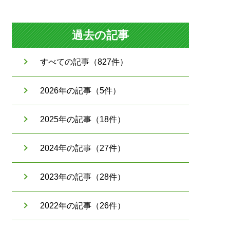
過去の記事
すべての記事（827件）
2026年の記事（5件）
2025年の記事（18件）
2024年の記事（27件）
2023年の記事（28件）
2022年の記事（26件）