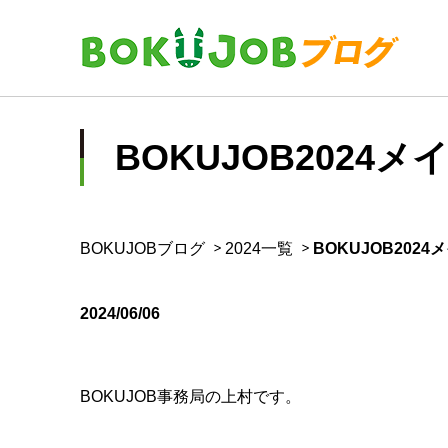
BOKUJOB202
BOKUJOBブログ
2024一覧
BOKUJOB20
2024/06/06
BOKUJOB
事務局の上村です。