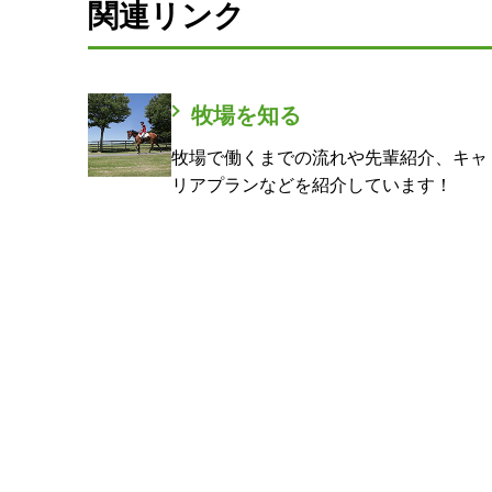
関連リンク
牧場を知る
牧場で働くまでの流れや先輩紹介、キャ
リアプランなどを紹介しています！