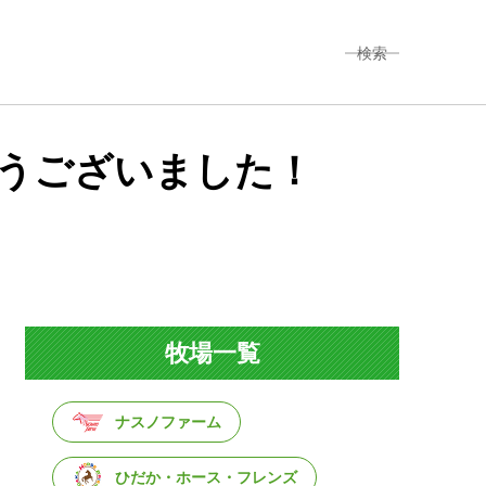
検索
とうございました！
牧場一覧
ナスノファーム
ひだか・ホース・フレンズ