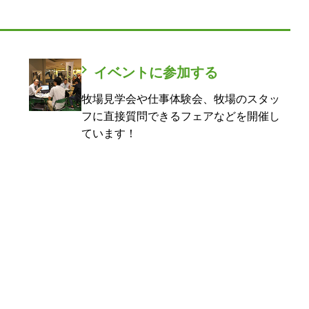
イベントに参加する
牧場見学会や仕事体験会、牧場のスタッ
フに直接質問できるフェアなどを開催し
ています！