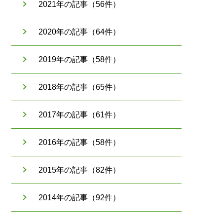
2021年の記事（56件）
2020年の記事（64件）
2019年の記事（58件）
2018年の記事（65件）
2017年の記事（61件）
2016年の記事（58件）
2015年の記事（82件）
2014年の記事（92件）