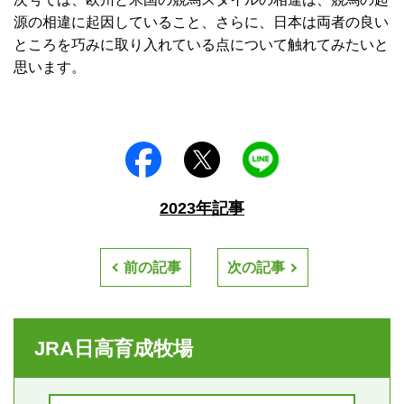
源の相違に起因していること、さらに、日本は両者の良い
ところを巧みに取り入れている点について触れてみたいと
思います。
2023年記事
前の記事
次の記事
JRA日高育成牧場