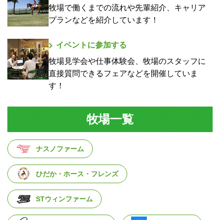
牧場で働くまでの流れや先輩紹介、キャリア
プランなどを紹介しています！
イベントに参加する
牧場見学会や仕事体験会、牧場のスタッフに
直接質問できるフェアなどを開催していま
す！
牧場一覧
ナスノファーム
ひだか・ホース・フレンズ
STウィンファーム