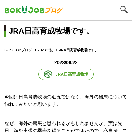
JRA日高育成牧場です。
BOKUJOBブログ
2023一覧
JRA日高育成牧場です。
2023/08/22
JRA日高育成牧場
今回は日高育成牧場の近況ではなく、海外の競馬について
触れてみたいと思います。
なぜ、海外の競馬と思われるかもしれませんが、実は先
日、海外出張の機会を得ることができたので、私自身、こ