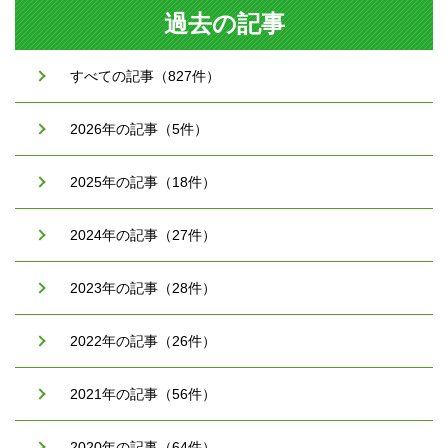
過去の記事
すべての記事（827件）
2026年の記事（5件）
2025年の記事（18件）
2024年の記事（27件）
2023年の記事（28件）
2022年の記事（26件）
2021年の記事（56件）
2020年の記事（64件）