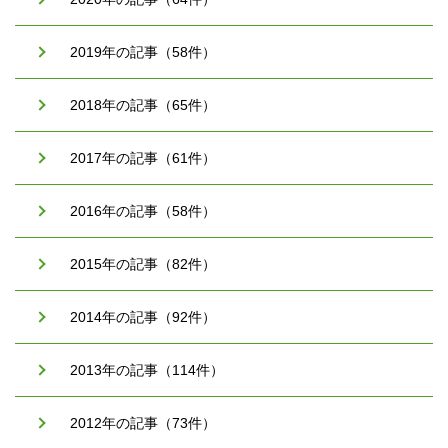
2019年の記事（58件）
2018年の記事（65件）
2017年の記事（61件）
2016年の記事（58件）
2015年の記事（82件）
2014年の記事（92件）
2013年の記事（114件）
2012年の記事（73件）