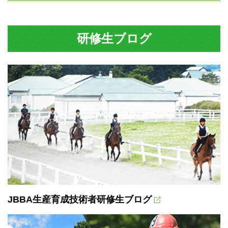
研修生ブログ
JBBA生産育成技術者研修生ブログ