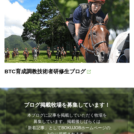
BTC育成調教技術者研修生ブログ
ブログ掲載牧場を募集しています！
本ブログに記事を掲載していただく牧場を
募集しています。掲載後しばらくは
「新着記事」としてBOKUJOBホームページの
上位に掲載されます。