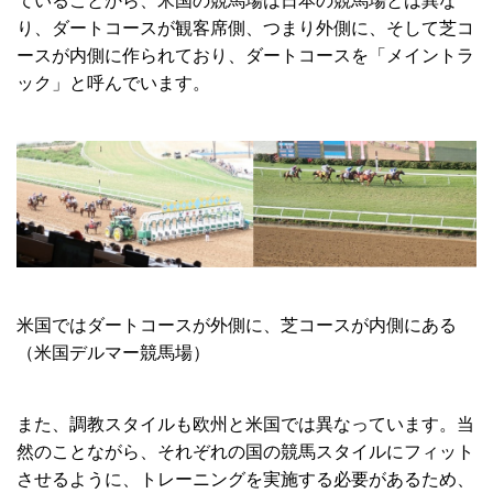
ていることから、米国の競馬場は日本の競馬場とは異な
り、ダートコースが観客席側、つまり外側に、そして芝コ
ースが内側に作られており、ダートコースを「メイントラ
ック」と呼んでいます。
米国ではダートコースが外側に、芝コースが内側にある
（米国デルマー競馬場）
また、調教スタイルも欧州と米国では異なっています。当
然のことながら、それぞれの国の競馬スタイルにフィット
させるように、トレーニングを実施する必要があるため、