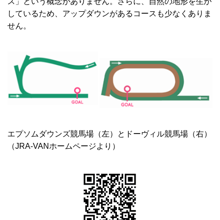
ス」という概念がありません。さらに、自然の地形を生か
しているため、アップダウンがあるコースも少なくありま
せん。
エプソムダウンズ競馬場（左）とドーヴィル競馬場（右）
（
JRA-VAN
ホームページより）