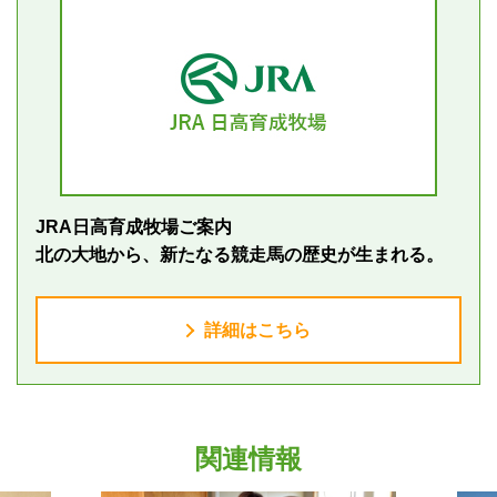
JRA日高育成牧場ご案内
北の大地から、新たなる競走馬の歴史が生まれる。
詳細はこちら
関連情報