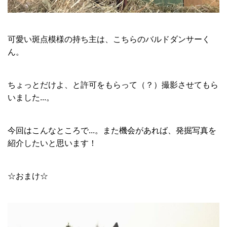
可愛い斑点模様の持ち主は、こちらのバルドダンサーく
ん。
ちょっとだけよ、と許可をもらって（？）撮影させてもら
いました...。
今回はこんなところで...。また機会があれば、発掘写真を
紹介したいと思います！
☆おまけ☆