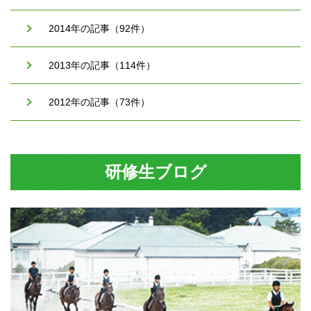
2014年の記事（92件）
2013年の記事（114件）
2012年の記事（73件）
研修生ブログ