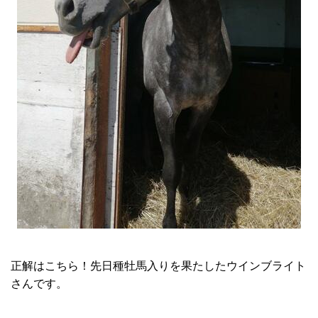
正解はこちら！先日種牡馬入りを果たしたウインブライト
さんです。