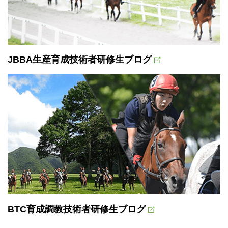
JBBA生産育成技術者研修生ブログ
BTC育成調教技術者研修生ブログ