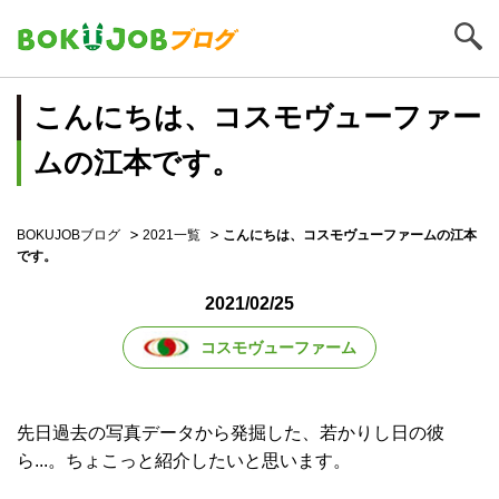
こんにちは、コスモヴューファー
ムの江本です。
BOKUJOBブログ
2021一覧
こんにちは、コスモヴューファームの江本
です。
2021/02/25
コスモヴューファーム
先日過去の写真データから発掘した、若かりし日の彼
ら...。ちょこっと紹介したいと思います。