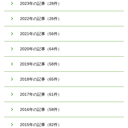
2023年の記事（28件）
2022年の記事（26件）
2021年の記事（56件）
2020年の記事（64件）
2019年の記事（58件）
2018年の記事（65件）
2017年の記事（61件）
2016年の記事（58件）
2015年の記事（82件）