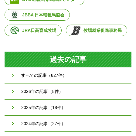
JBBA 日本軽種馬協会
JRA日高育成牧場
牧場就業促進事務局
過去の記事
すべての記事（827件）
2026年の記事（5件）
2025年の記事（18件）
2024年の記事（27件）