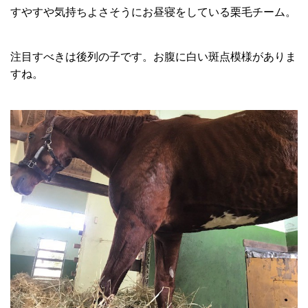
すやすや気持ちよさそうにお昼寝をしている栗毛チーム。
注目すべきは後列の子です。お腹に白い斑点模様がありま
すね。