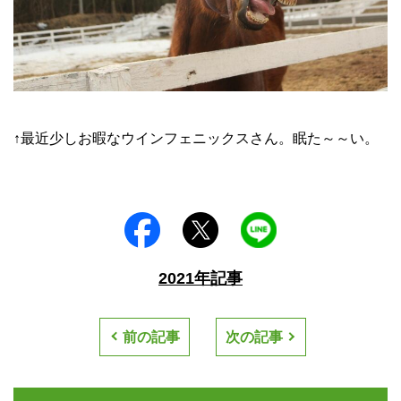
↑最近少しお暇なウインフェニックスさん。眠た～～い。
2021年記事
前の記事
次の記事