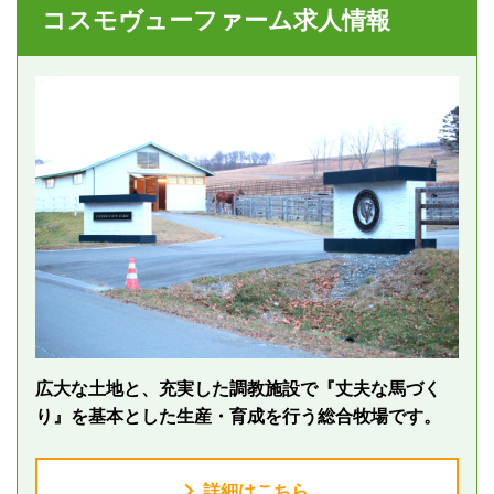
コスモヴューファーム求人情報
広大な土地と、充実した調教施設で『丈夫な馬づく
り』を基本とした生産・育成を行う総合牧場です。
詳細はこちら