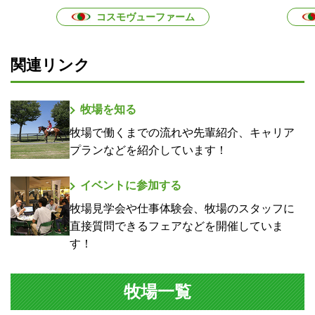
コスモヴューファーム
関連リンク
牧場を知る
牧場で働くまでの流れや先輩紹介、キャリア
プランなどを紹介しています！
イベントに参加する
牧場見学会や仕事体験会、牧場のスタッフに
直接質問できるフェアなどを開催していま
す！
牧場一覧